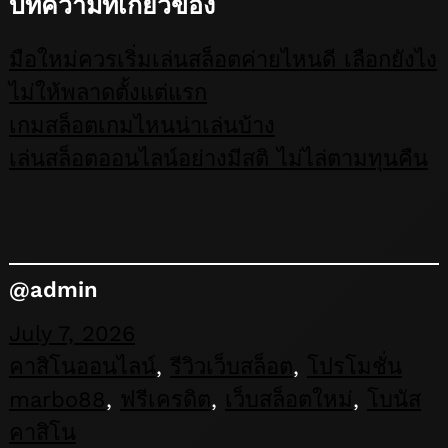
บทความที่เกี่ยวข้อง
มือใหม่ควรเริ่มเล่นสล็อตค่ายไหนดี เลือกยังไง
ไม่ให้พลาดตั้งแต่แรก
เกมสล็อตเกมไหนน่าเล่นบ้าง
เล่นสล็อตออนไลน์อย่างมีสติ ไม่ไล่ตามทุนคืน
@admin
July 7, 2026
คาสิโนออนไลน์
, 
รีวิวเว็บสล็อต
, 
โปรโมชั่น
marbo88
, 
ฟรีเครดิต
, 
เว็บสล็อตใหม่
, 
โบนัส
คาสิโน