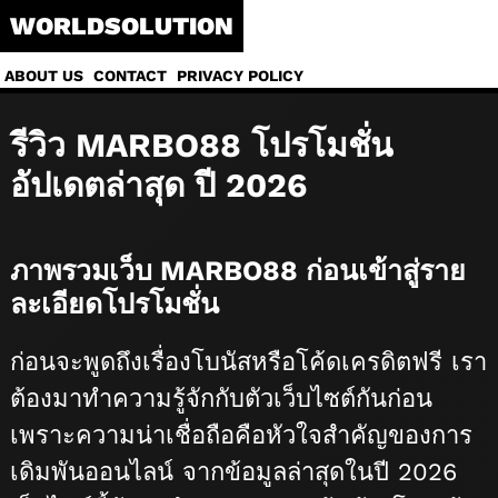
Skip
WORLDSOLUTION
to
ABOUT US
CONTACT
PRIVACY POLICY
content
รีวิว MARBO88 โปรโมชั่น
อัปเดตล่าสุด ปี 2026
ภาพรวมเว็บ MARBO88 ก่อนเข้าสู่ราย
ละเอียดโปรโมชั่น
ก่อนจะพูดถึงเรื่องโบนัสหรือโค้ดเครดิตฟรี เรา
ต้องมาทำความรู้จักกับตัวเว็บไซต์กันก่อน
เพราะความน่าเชื่อถือคือหัวใจสำคัญของการ
เดิมพันออนไลน์ จากข้อมูลล่าสุดในปี 2026