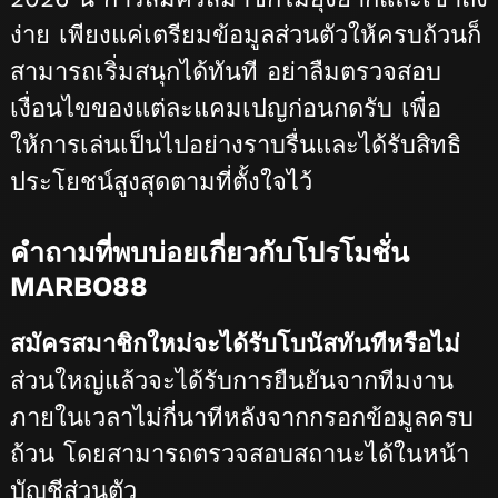
ง่าย เพียงแค่เตรียมข้อมูลส่วนตัวให้ครบถ้วนก็
สามารถเริ่มสนุกได้ทันที อย่าลืมตรวจสอบ
เงื่อนไขของแต่ละแคมเปญก่อนกดรับ เพื่อ
ให้การเล่นเป็นไปอย่างราบรื่นและได้รับสิทธิ
ประโยชน์สูงสุดตามที่ตั้งใจไว้
คำถามที่พบบ่อยเกี่ยวกับโปรโมชั่น
MARBO88
สมัครสมาชิกใหม่จะได้รับโบนัสทันทีหรือไม่
ส่วนใหญ่แล้วจะได้รับการยืนยันจากทีมงาน
ภายในเวลาไม่กี่นาทีหลังจากกรอกข้อมูลครบ
ถ้วน โดยสามารถตรวจสอบสถานะได้ในหน้า
บัญชีส่วนตัว