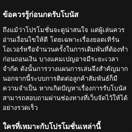
ข้อควรรู้ก่อนกดรับโบนัส
ถึงแม้ว่าโปรโมชั่นจะดูน่าสนใจ แต่ผู้เล่นควร
อ่านเงื่อนไขให้ดี โดยเฉพาะเรื่องยอดเทิร์น
โอเวอร์หรือจำนวนครั้งในการเดิมพันที่ต้องทำ
ก่อนถอนเงิน บางแคมเปญอาจมีระยะเวลา
จำกัด ดังนั้นการวางแผนการเล่นจึงสำคัญมาก
นอกจากนี้ระบบการติดต่อลูกค้าสัมพันธ์ก็มี
ความจำเป็น หากเกิดปัญหาเรื่องการรับโบนัส
สามารถสอบถามผ่านช่องทางที่เว็บจัดไว้ให้ได้
อย่างรวดเร็ว
ใครที่เหมาะกับโปรโมชั่นเหล่านี้