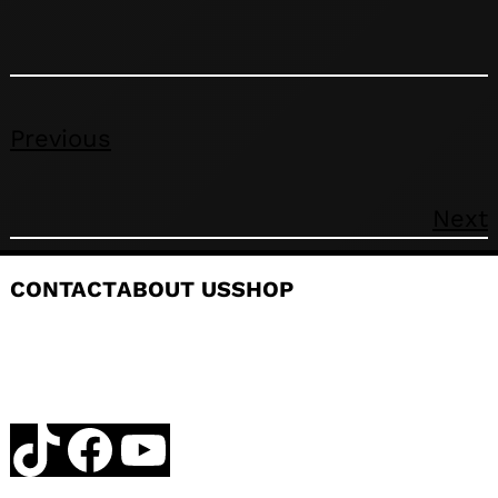
Previous
Next
CONTACT
ABOUT US
SHOP
Thank You!
TikTok
Facebook
YouTube