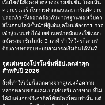
เว็บไซต์นี้ยังคงทำตลาดอย่างเข้มข้น โดยเน้น
ความรวดเร็วในการฝากถอนและการันตีความ
ปลอดภัย ซึ่งสอดคล้องกับมาตรฐานของเว็บคา
สิโนออนไลน์ชั้นนำที่ผู้เล่นยุคใหม่ต้องการ การ
เข้าสู่ระบบทำได้ง่ายผ่านหน้าหลักและใช้เวลา
สมัครสมาชิกไม่ถึง 3 นาที ทำให้ใครก็ตามที่
ต้องการทดสอบระบบสามารถเริ่มต้นได้ทันที
จุดเด่นของโปรโมชั่นที่อัปเดตล่าสุด
สำหรับปี 2026
สิ่งที่ทำให้เว็บนี้แตกต่างจากคู่แข่งคือความ
หลากหลายของแคมเปญส่งเสริมการขาย ที่ไม่
ได้มีแค่แจกฟรีเครดิตให้สมัครใหม่เท่านั้น แต่