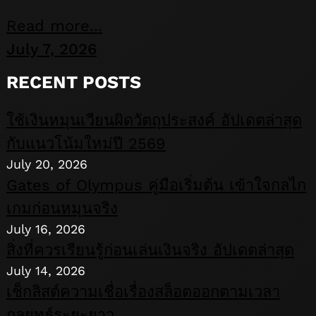
Read more...
July 7, 2026
RECENT POSTS
ใช้เงินหมุนเวียนผิดวัตถุประสงค์ อัปเดตล่าสุด
กับแนวโน้มใหม่ปี 2569
July 20, 2026
Gates of Olympus คู่มือเริ่มต้น เข้าใจกลไก
เกมก่อนหมุนจริง
July 16, 2026
สิ่งที่ควรเรียนรู้ก่อนเล่นเงินจริง อัปเดตล่าสุด
July 14, 2026
เช็กลิสต์ความเชื่อเรื่องสล็อตออกตามเวลา
กลยุทธ์ระยะยาว