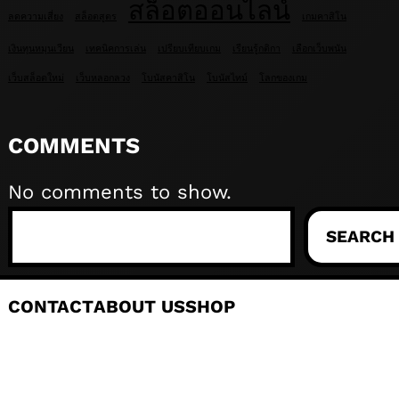
สล็อตออนไลน์
ลดความเสี่ยง
สล็อตสูตร
เกมคาสิโน
เงินทุนหมุนเวียน
เทคนิคการเล่น
เปรียบเทียบเกม
เรียนรู้กติกา
เลือกเว็บพนัน
เว็บสล็อตใหม่
เว็บหลอกลวง
โบนัสคาสิโน
โบนัสไทม์
โลกของเกม
COMMENTS
No comments to show.
S
SEARCH
e
a
CONTACT
ABOUT US
SHOP
r
c
Thank You!
h