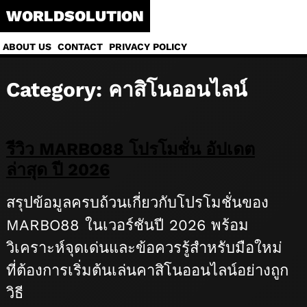
Skip
WORLDSOLUTION
to
ABOUT US
CONTACT
PRIVACY POLICY
content
Category:
คาสิโนออนไลน์
รีวิว MARBO88 โปรโมชั่น อัปเดต
ล่าสุด ปี 2026
สรุปข้อมูลครบถ้วนเกี่ยวกับโปรโมชั่นของ
MARBO88 ในเวอร์ชันปี 2026 พร้อม
วิเคราะห์จุดเด่นและข้อควรรู้สำหรับมือใหม่
ที่ต้องการเริ่มต้นเล่นคาสิโนออนไลน์อย่างถูก
วิธี