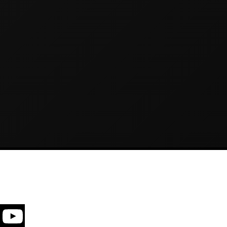
YouTube