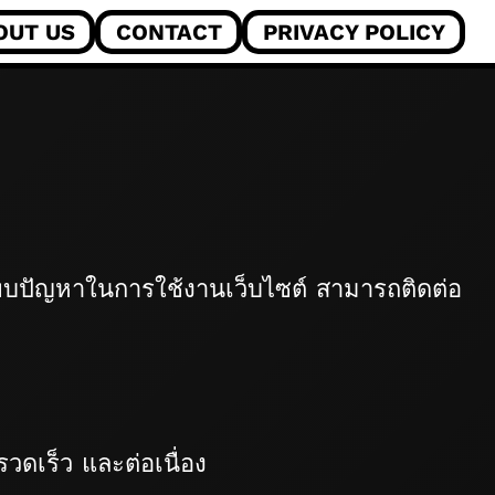
OUT US
CONTACT
PRIVACY POLICY
อพบปัญหาในการใช้งานเว็บไซต์ สามารถติดต่อ
วดเร็ว และต่อเนื่อง