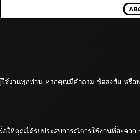
AB
ู้ใช้งานทุกท่าน หากคุณมีคำถาม ข้อสงสัย หรื
พื่อให้คุณได้รับประสบการณ์การใช้งานที่สะดวก ร