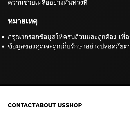
ความช่วยเหลืออย่างทันท่วงที
หมายเหตุ
กรุณากรอกข้อมูลให้ครบถ้วนและถูกต้อง เพื
ข้อมูลของคุณจะถูกเก็บรักษาอย่างปลอดภัย
CONTACT
ABOUT US
SHOP