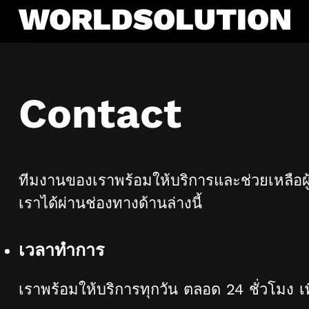
WORLDSOLUTION
Skip
to
content
Contact
ทีมงานของเราพร้อมให้บริการและช่วยเหลือผ
เราได้ผ่านช่องทางด้านล่างนี้
เวลาทำการ
เราพร้อมให้บริการทุกวัน ตลอด 24 ชั่วโมง เ