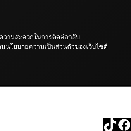
่อความสะดวกในการติดต่อกลับ
ตามนโยบายความเป็นส่วนตัวของเว็บไซต์
TikTok
Facebook