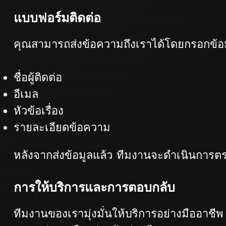
แบบฟอร์มติดต่อ
คุณสามารถส่งข้อความถึงเราได้โดยกรอกข้อม
ชื่อผู้ติดต่อ
อีเมล
หัวข้อเรื่อง
รายละเอียดข้อความ
หลังจากส่งข้อมูลแล้ว ทีมงานจะดำเนินการตร
การให้บริการและการตอบกลับ
ทีมงานของเรามุ่งมั่นให้บริการอย่างมืออาชี