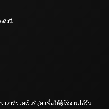
ังนี้
่รวดเร็วที่สุด เพื่อให้ผู้ใช้งานได้รับ