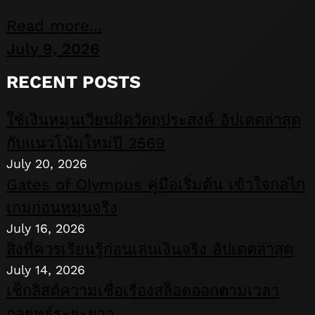
Read more...
July 9, 2026
RECENT POSTS
ใช้เงินหมุนเวียนผิดวัตถุประสงค์ อัปเดตล่าสุด
กับแนวโน้มใหม่ปี 2569
July 20, 2026
Gates of Olympus คู่มือเริ่มต้น เข้าใจกลไก
เกมก่อนหมุนจริง
July 16, 2026
สิ่งที่ควรเรียนรู้ก่อนเล่นเงินจริง อัปเดตล่าสุด
July 14, 2026
เช็กลิสต์ความเชื่อเรื่องสล็อตออกตามเวลา
กลยุทธ์ระยะยาว