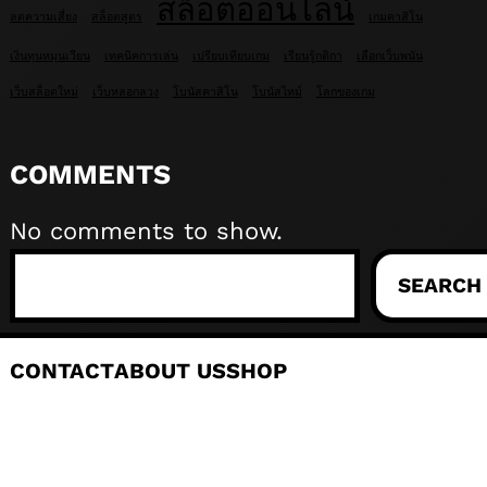
สล็อตออนไลน์
ลดความเสี่ยง
สล็อตสูตร
เกมคาสิโน
เงินทุนหมุนเวียน
เทคนิคการเล่น
เปรียบเทียบเกม
เรียนรู้กติกา
เลือกเว็บพนัน
เว็บสล็อตใหม่
เว็บหลอกลวง
โบนัสคาสิโน
โบนัสไทม์
โลกของเกม
COMMENTS
No comments to show.
S
SEARCH
e
a
CONTACT
ABOUT US
SHOP
r
c
Thank You!
h