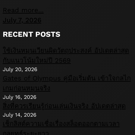
Read more...
July 7, 2026
RECENT POSTS
ใช้เงินหมุนเวียนผิดวัตถุประสงค์ อัปเดตล่าสุด
กับแนวโน้มใหม่ปี 2569
July 20, 2026
Gates of Olympus คู่มือเริ่มต้น เข้าใจกลไก
เกมก่อนหมุนจริง
July 16, 2026
สิ่งที่ควรเรียนรู้ก่อนเล่นเงินจริง อัปเดตล่าสุด
July 14, 2026
เช็กลิสต์ความเชื่อเรื่องสล็อตออกตามเวลา
กลยุทธ์ระยะยาว